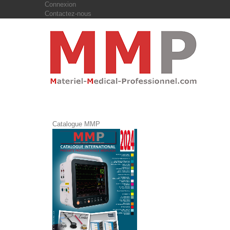
Connexion
Contactez-nous
Catalogue MMP