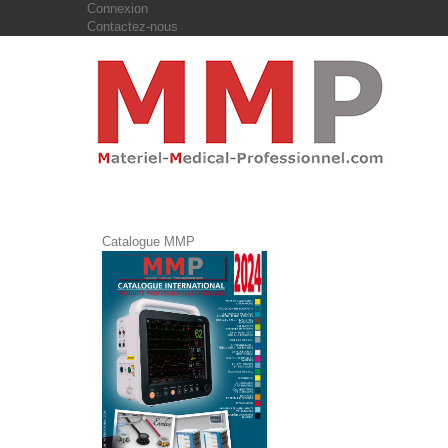
Connexion
Contactez-nous
Catalogue MMP