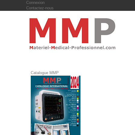
Connexion
Contactez-nous
Catalogue MMP