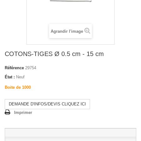
Agrandir l'image
COTONS-TIGES Ø 0.5 cm - 15 cm
Référence
29754
État :
Neuf
Boite de 1000
DEMANDE D'INFOS/DEVIS CLIQUEZ ICI
Imprimer