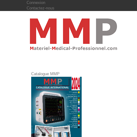
Connexion
Contactez-nous
Catalogue MMP