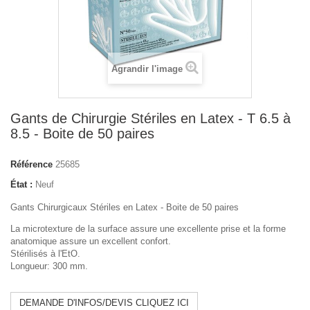
Agrandir l'image
Gants de Chirurgie Stériles en Latex - T 6.5 à
8.5 - Boite de 50 paires
Référence
25685
État :
Neuf
Gants Chirurgicaux Stériles en Latex - Boite de 50 paires
La microtexture de la surface assure une excellente prise et la forme
anatomique assure un excellent confort.
Stérilisés à l'EtO.
Longueur: 300 mm.
DEMANDE D'INFOS/DEVIS CLIQUEZ ICI