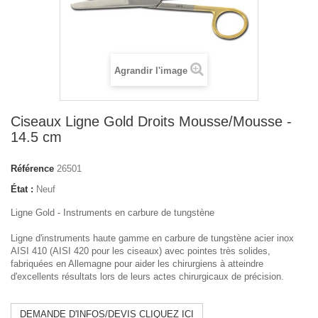
Agrandir l'image
Ciseaux Ligne Gold Droits Mousse/Mousse -
14.5 cm
Référence
26501
État :
Neuf
Ligne Gold - Instruments en carbure de tungstène
Ligne d'instruments haute gamme en carbure de tungstène acier inox
AISI 410 (AISI 420 pour les ciseaux) avec pointes très solides,
fabriquées en Allemagne pour aider les chirurgiens à atteindre
d'excellents résultats lors de leurs actes chirurgicaux de précision.
DEMANDE D'INFOS/DEVIS CLIQUEZ ICI