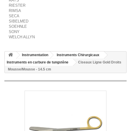
RAYS
RIESTER
RIMSA
SECA
SIBELMED
SOEHNLE
SONY
WELCH ALLYN
Instrumentation
Instruments Chirurgicaux
Instruments en carbure de tungstène
Ciseaux Ligne Gold Droits
Mousse/Mousse - 14.5 cm