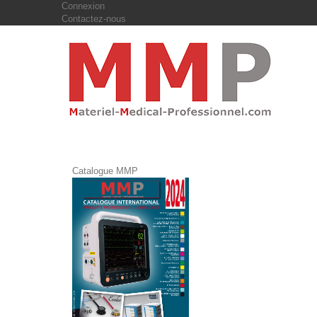
Connexion
Contactez-nous
Catalogue MMP