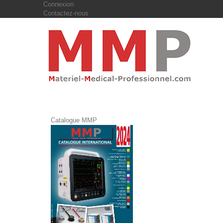
Connexion
Contactez-nous
Catalogue MMP