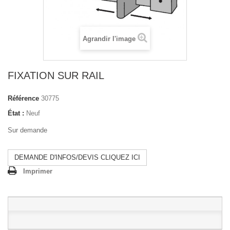
Agrandir l'image
FIXATION SUR RAIL
Référence
30775
État :
Neuf
Sur demande
DEMANDE D'INFOS/DEVIS CLIQUEZ ICI
Imprimer