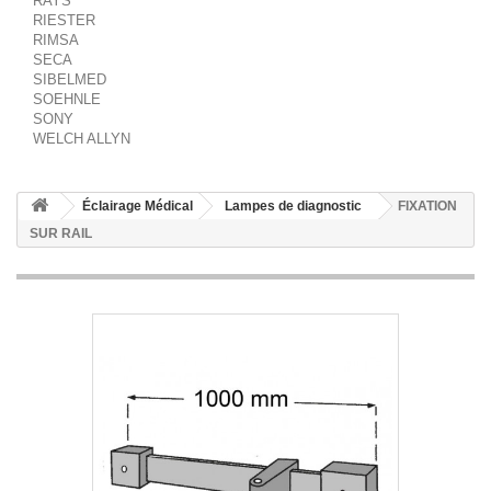
RAYS
RIESTER
RIMSA
SECA
SIBELMED
SOEHNLE
SONY
WELCH ALLYN
Éclairage Médical
Lampes de diagnostic
FIXATION
SUR RAIL