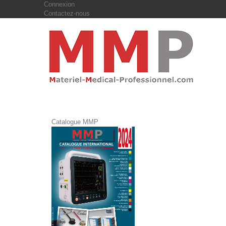
Connexion
Contactez-nous
Catalogue MMP