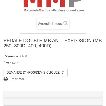
Agrandir l'image
PÉDALE DOUBLE MB ANTI-EXPLOSION (MB
250, 300D, 400, 400D)
Référence
30604
État :
Neuf
DEMANDE D'INFOS/DEVIS CLIQUEZ ICI
Imprimer