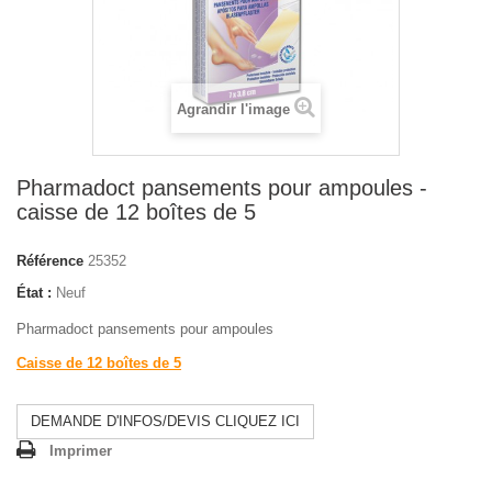
Agrandir l'image
Pharmadoct pansements pour ampoules -
caisse de 12 boîtes de 5
Référence
25352
État :
Neuf
Pharmadoct pansements pour ampoules
Caisse de 12 boîtes de 5
DEMANDE D'INFOS/DEVIS CLIQUEZ ICI
Imprimer