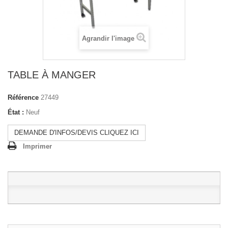
Agrandir l'image
TABLE À MANGER
Référence
27449
État :
Neuf
DEMANDE D'INFOS/DEVIS CLIQUEZ ICI
Imprimer