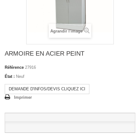
Agrandir l'image
ARMOIRE EN ACIER PEINT
Référence
27916
État :
Neuf
DEMANDE D'INFOS/DEVIS CLIQUEZ ICI
Imprimer