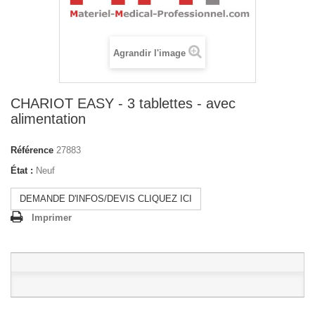
Agrandir l'image
CHARIOT EASY - 3 tablettes - avec
alimentation
Référence
27883
État :
Neuf
DEMANDE D'INFOS/DEVIS CLIQUEZ ICI
Imprimer