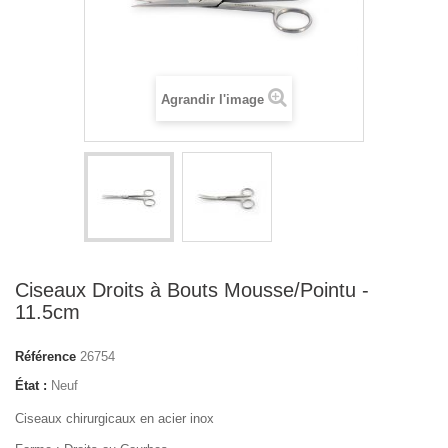
Agrandir l'image
Ciseaux Droits à Bouts Mousse/Pointu -
11.5cm
Référence
26754
État :
Neuf
Ciseaux chirurgicaux en acier inox