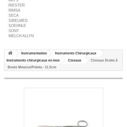
RAYS
RIESTER
RIMSA
SECA
SIBELMED
SOEHNLE
SONY
WELCH ALLYN
Instrumentation
Instruments Chirurgicaux
Instruments chirurgicaux en inox
Ciseaux
Ciseaux Droits à
Bouts Mousse/Pointu - 11.5cm