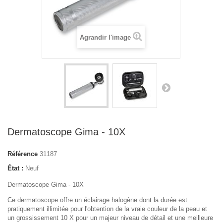
Agrandir l'image
Dermatoscope Gima - 10X
Référence
31187
État :
Neuf
Dermatoscope Gima - 10X
Ce dermatoscope offre un éclairage halogène dont la durée est
pratiquement illimitée pour l'obtention de la vraie couleur de la peau et
un grossissement 10 X pour un majeur niveau de détail et une meilleure