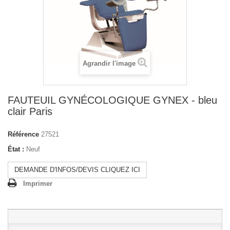
Agrandir l'image
FAUTEUIL GYNÉCOLOGIQUE GYNEX - bleu
clair Paris
Référence
27521
État :
Neuf
DEMANDE D'INFOS/DEVIS CLIQUEZ ICI
Imprimer