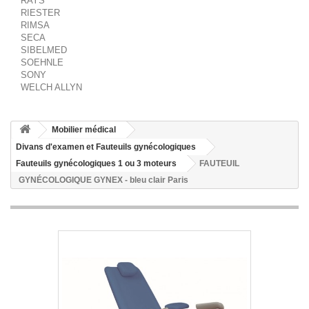
RAYS
RIESTER
RIMSA
SECA
SIBELMED
SOEHNLE
SONY
WELCH ALLYN
Mobilier médical
Divans d'examen et Fauteuils gynécologiques
Fauteuils gynécologiques 1 ou 3 moteurs
FAUTEUIL
GYNÉCOLOGIQUE GYNEX - bleu clair Paris