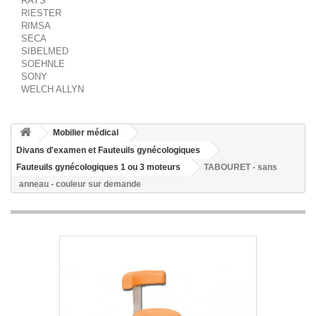
RAYS
RIESTER
RIMSA
SECA
SIBELMED
SOEHNLE
SONY
WELCH ALLYN
Mobilier médical
Divans d'examen et Fauteuils gynécologiques
Fauteuils gynécologiques 1 ou 3 moteurs
TABOURET - sans
anneau - couleur sur demande