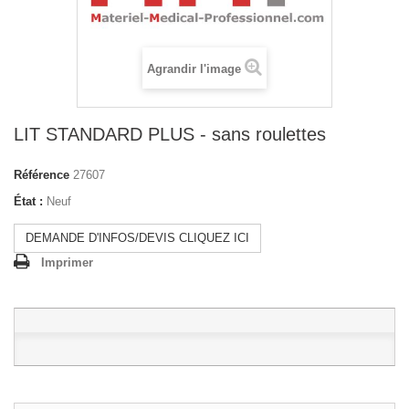
Agrandir l'image
LIT STANDARD PLUS - sans roulettes
Référence
27607
État :
Neuf
DEMANDE D'INFOS/DEVIS CLIQUEZ ICI
Imprimer