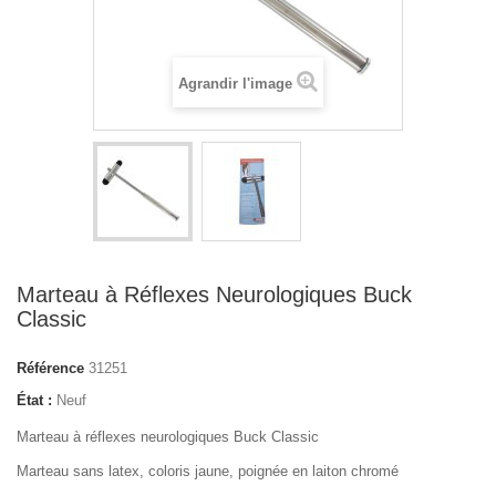
Agrandir l'image
Marteau à Réflexes Neurologiques Buck
Classic
Référence
31251
État :
Neuf
Marteau à réflexes neurologiques Buck Classic
Marteau s
ans latex, coloris jaune, poignée en laiton chromé