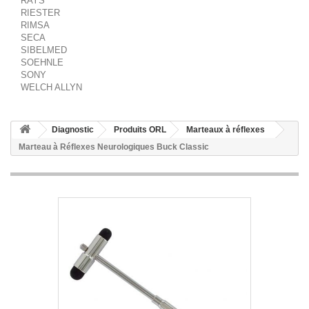
RAYS
RIESTER
RIMSA
SECA
SIBELMED
SOEHNLE
SONY
WELCH ALLYN
Diagnostic
Produits ORL
Marteaux à réflexes
Marteau à Réflexes Neurologiques Buck Classic