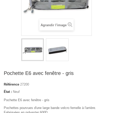
Agrandir l'image
Pochette E6 avec fenêtre - gris
Référence
27200
État :
Neuf
Pochette E6 avec fenêtre - gris
Pochettes pourvues d'une large bande velcro femelle à l'arrière.
Fabriquées en polyester 600D.