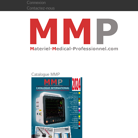
Connexion
Contactez-nous
Catalogue MMP