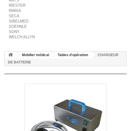
RAYS
RIESTER
RIMSA
SECA
SIBELMED
SOEHNLE
SONY
WELCH ALLYN
Mobilier médical
Tables d'opération
CHARGEUR
DE BATTERIE