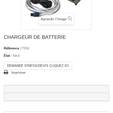
Agrandir l'image
CHARGEUR DE BATTERIE
Référence
27559
État :
Neuf
DEMANDE D'INFOS/DEVIS CLIQUEZ ICI
Imprimer