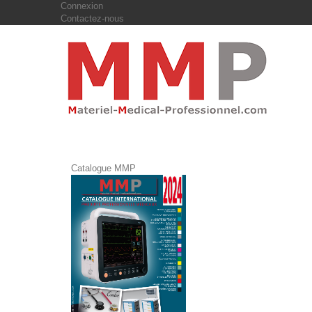
Connexion
Contactez-nous
Catalogue MMP