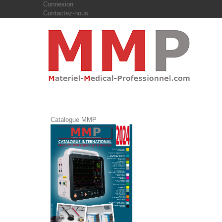
Connexion
Contactez-nous
Catalogue MMP