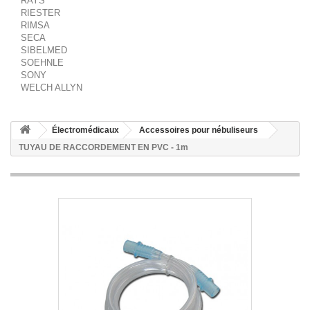
RAYS
RIESTER
RIMSA
SECA
SIBELMED
SOEHNLE
SONY
WELCH ALLYN
Électromédicaux
Accessoires pour nébuliseurs
TUYAU DE RACCORDEMENT EN PVC - 1m