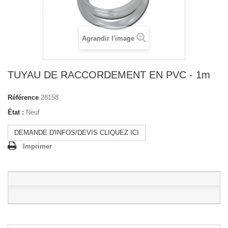
Agrandir l'image
TUYAU DE RACCORDEMENT EN PVC - 1m
Référence
28158
État :
Neuf
DEMANDE D'INFOS/DEVIS CLIQUEZ ICI
Imprimer