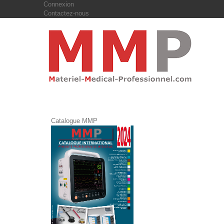
Connexion
Contactez-nous
Catalogue MMP